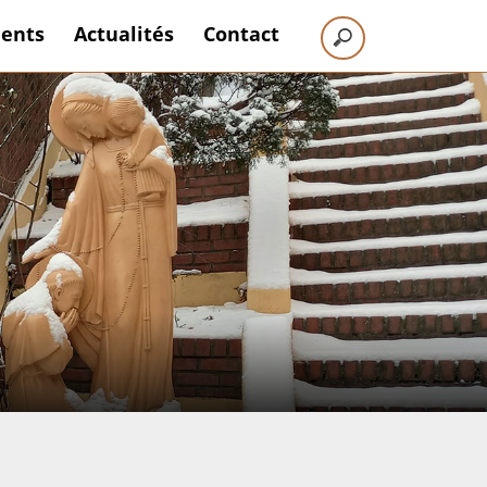
ents
Actualités
Contact