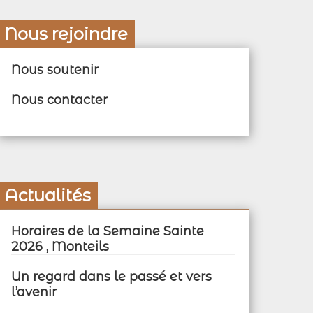
Nous rejoindre
Nous soutenir
Nous contacter
Actualités
Horaires de la Semaine Sainte
2026 , Monteils
Un regard dans le passé et vers
l’avenir