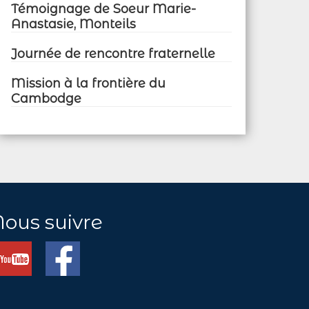
Témoignage de Soeur Marie-
Anastasie, Monteils
Journée de rencontre fraternelle
Mission à la frontière du
Cambodge
Nous suivre