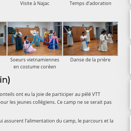
Visite à Najac
Temps d’adoration
Soeurs vietnamiennes
Danse de la prière
en costume coréen
in
)
teils ont eu la joie de participer au pélé VTT
our les jeunes collégiens. Ce camp ne se serait pas
qui assurent l’alimentation du camp, le parcours et la