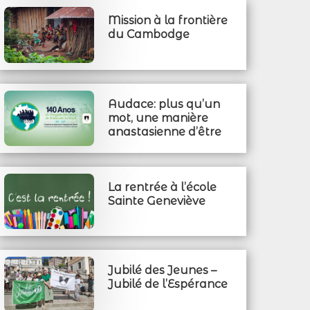
Mission à la frontière
du Cambodge
Audace: plus qu’un
mot, une manière
anastasienne d’être
La rentrée à l’école
Sainte Geneviève
Jubilé des Jeunes –
Jubilé de l’Espérance