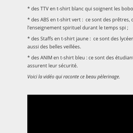
* des TTV en t-shirt blanc qui soignent les bobo
* des ABS en t-shirt vert : ce sont des prêtres, 
l’enseignement spirituel durant le temps spi ;
* des Staffs en t-shirt jaune : ce sont des lyc
aussi des belles veillées.
* des ANIM en t-shirt bleu : ce sont des étudi
assurent leur sécurité.
Voici la vidéo qui raconte ce beau pèlerinage.