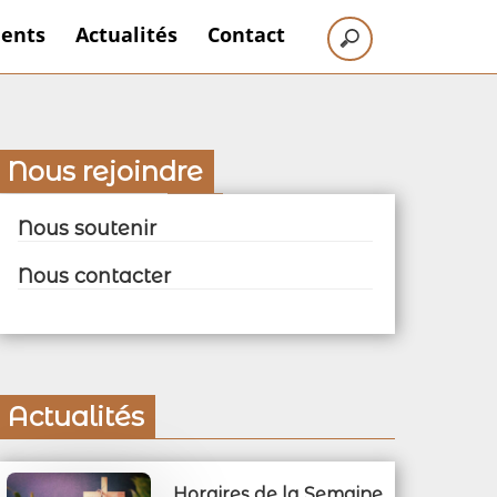
ents
Actualités
Contact
Nous rejoindre
Nous soutenir
Nous contacter
Actualités
Horaires de la Semaine