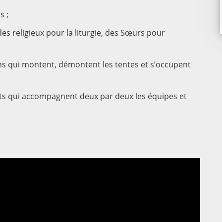
s ;
des religieux pour la liturgie, des Sœurs pour
éens qui montent, démontent les tentes et s’occupent
ants qui accompagnent deux par deux les équipes et