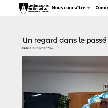
Nous connaître
Comm
Un regard dans le passé e
Publié le 2 février 2026