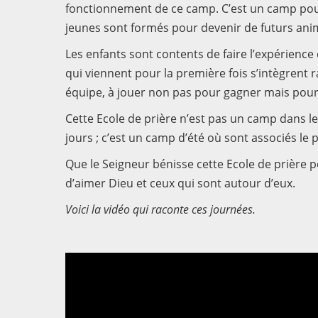
fonctionnement de ce camp. C’est un camp pour 
jeunes sont formés pour devenir de futurs ani
Les enfants sont contents de faire l’expérience d
qui viennent pour la première fois s’intègrent r
équipe, à jouer non pas pour gagner mais pour t
Cette Ecole de prière n’est pas un camp dans le
jours ; c’est un camp d’été où sont associés le p
Que le Seigneur bénisse cette Ecole de prière p
d’aimer Dieu et ceux qui sont autour d’eux.
Voici la vidéo qui raconte ces journées.