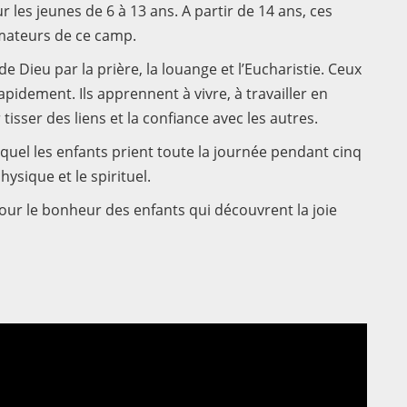
les jeunes de 6 à 13 ans. A partir de 14 ans, ces
mateurs de ce camp.
e Dieu par la prière, la louange et l’Eucharistie. Ceux
apidement. Ils apprennent à vivre, à travailler en
isser des liens et la confiance avec les autres.
quel les enfants prient toute la journée pendant cinq
hysique et le spirituel.
our le bonheur des enfants qui découvrent la joie