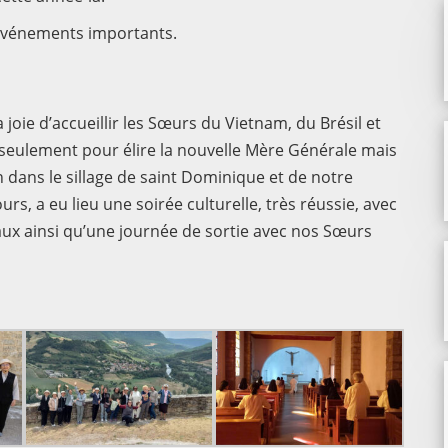
 événements importants.
a joie d’accueillir les Sœurs du Vietnam, du Brésil et
 seulement pour élire la nouvelle Mère Générale mais
n dans le sillage de saint Dominique et de notre
ours, a eu lieu une soirée culturelle, très réussie, avec
aux ainsi qu’une journée de sortie avec nos Sœurs