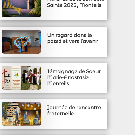
Sainte 2026 , Monteils
Un regard dans le
passé et vers l’avenir
Témoignage de Soeur
Marie-Anastasie,
Monteils
Journée de rencontre
fraternelle