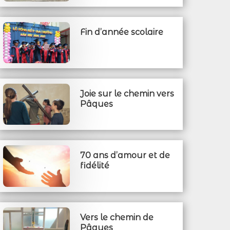
Fin d’année scolaire
Joie sur le chemin vers
Pâques
70 ans d’amour et de
fidélité
Vers le chemin de
Pâques