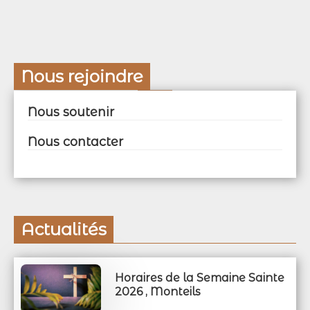
Nous rejoindre
Nous soutenir
Nous contacter
Actualités
Horaires de la Semaine Sainte
2026 , Monteils