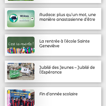
Audace: plus qu’un mot, une
manière anastasienne d’être
La rentrée à l’école Sainte
Geneviève
Jubilé des Jeunes – Jubilé de
l’Espérance
Fin d’année scolaire