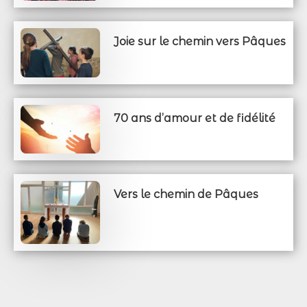
Joie sur le chemin vers Pâques
70 ans d’amour et de fidélité
Vers le chemin de Pâques