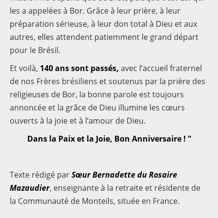
les a appelées à Bor. Grâce à leur prière, à leur
préparation sérieuse, à leur don total à Dieu et aux
autres, elles attendent patiemment le grand départ
pour le Brésil.
Et voilà,
140 ans sont passés,
avec l’accueil fraternel
de nos Frères brésiliens et soutenus par la prière des
religieuses de Bor, la bonne parole est toujours
annoncée et la grâce de Dieu illumine les cœurs
ouverts à la joie et à l’amour de Dieu.
Dans la Paix et la Joie, Bon Anniversaire ! ”
Texte rédigé par
Sœur Bernadette du Rosaire
Mazaudier
, enseignante à la retraite et résidente de
la Communauté de Monteils, située en France.