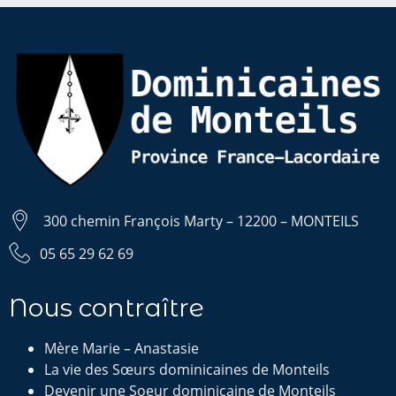
300 chemin François Marty – 12200 – MONTEILS
05 65 29 62 69
Nous contraître
Mère Marie – Anastasie
La vie des Sœurs dominicaines de Monteils
Devenir une Soeur dominicaine de Monteils