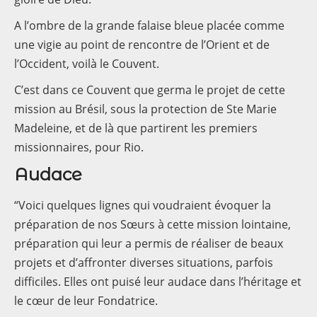
A l’ombre de la grande falaise bleue placée comme
une vigie au point de rencontre de l’Orient et de
l’Occident, voilà le Couvent.
C’est dans ce Couvent que germa le projet de cette
mission au Brésil, sous la protection de Ste Marie
Madeleine, et de là que partirent les premiers
missionnaires, pour Rio.
Audace
“Voici quelques lignes qui voudraient évoquer la
préparation de nos Sœurs à cette mission lointaine,
préparation qui leur a permis de réaliser de beaux
projets et d’affronter diverses situations, parfois
difficiles. Elles ont puisé leur audace dans l’héritage et
le cœur de leur Fondatrice.