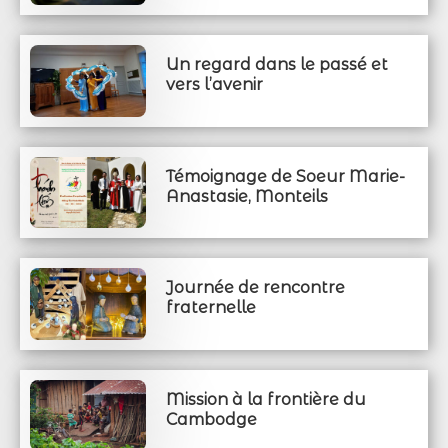
Un regard dans le passé et
vers l’avenir
Témoignage de Soeur Marie-
Anastasie, Monteils
Journée de rencontre
fraternelle
Mission à la frontière du
Cambodge