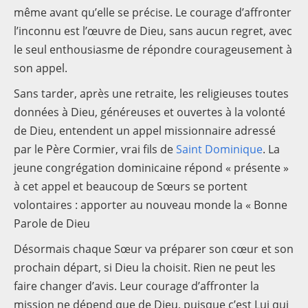
même avant qu’elle se précise. Le courage d’affronter
l’inconnu est l’œuvre de Dieu, sans aucun regret, avec
le seul enthousiasme de répondre courageusement à
son appel.
Sans tarder, après une retraite, les religieuses toutes
données à Dieu, généreuses et ouvertes à la volonté
de Dieu, entendent un appel missionnaire adressé
par le Père Cormier, vrai fils de
Saint Dominique
. La
jeune congrégation dominicaine répond « présente »
à cet appel et beaucoup de Sœurs se portent
volontaires : apporter au nouveau monde la « Bonne
Parole de Dieu
Désormais chaque Sœur va préparer son cœur et son
prochain départ, si Dieu la choisit. Rien ne peut les
faire changer d’avis. Leur courage d’affronter la
mission ne dépend que de Dieu, puisque c’est Lui qui